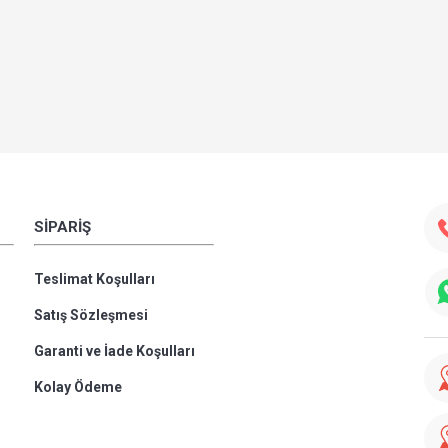
SIPARIŞ
Teslimat Koşulları
Satış Sözleşmesi
Garanti ve İade Koşulları
Kolay Ödeme