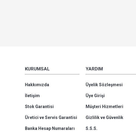
KURUMSAL
YARDIM
Hakkımızda
Üyelik Sözleşmesi
İletişim
Üye Girişi
Stok Garantisi
Müşteri Hizmetleri
Üretici ve Servis Garantisi
Gizlilik ve Güvenlik
Banka Hesap Numaraları
S.S.S.