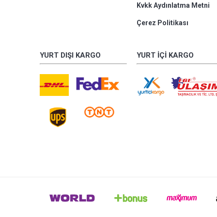
Kvkk Aydınlatma Metni
Çerez Politikası
YURT DIŞI KARGO
YURT İÇI KARGO