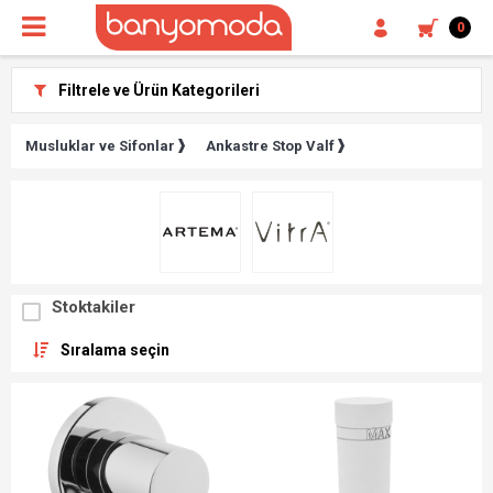
0
Filtrele ve Ürün Kategorileri
Musluklar ve Sifonlar
Ankastre Stop Valf
Stoktakiler
Sıralama seçin