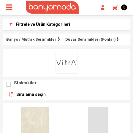
0
Filtrele ve Ürün Kategorileri
Banyo / Mutfak Seramikleri
Duvar Seramikleri (Fonlar)
Stoktakiler
Sıralama seçin