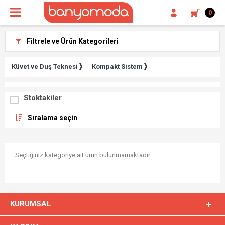
0
Filtrele ve Ürün Kategorileri
Küvet ve Duş Teknesi
Kompakt Sistem
Stoktakiler
Sıralama seçin
Seçtiğiniz kategoriye ait ürün bulunmamaktadır.
KURUMSAL