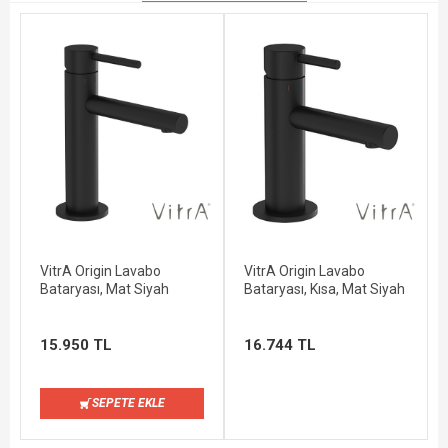
VitrA Origin Lavabo
VitrA Origin Lavabo
Bataryası, Mat Siyah
Bataryası, Kısa, Mat Siyah
15.950 TL
16.744 TL
SEPETE EKLE